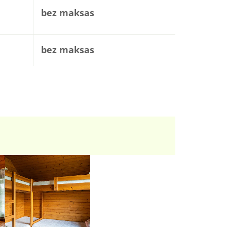
bez maksas
bez maksas