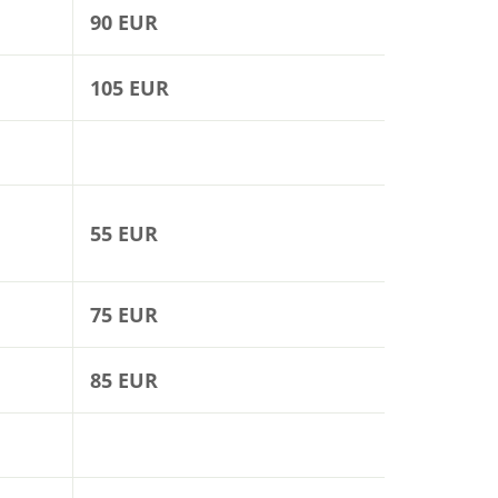
90 EUR
105 EUR
55 EUR
75 EUR
85 EUR