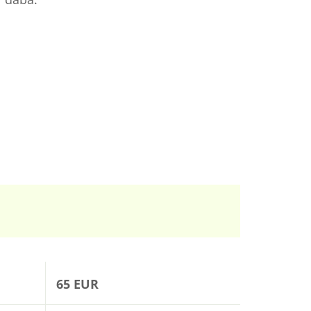
65 EUR