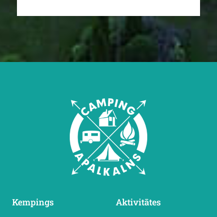
Kempings
Aktivitātes